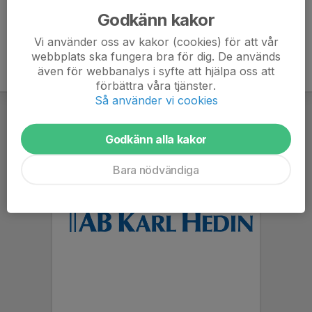
Godkänn kakor
Vi använder oss av kakor (cookies) för att vår
webbplats ska fungera bra för dig. De används
även för webbanalys i syfte att hjälpa oss att
förbättra våra tjänster.
Så använder vi cookies
Godkänn alla kakor
Bara nödvändiga