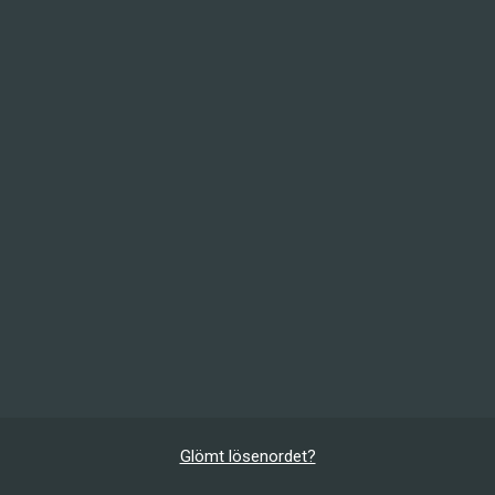
Glömt lösenordet?