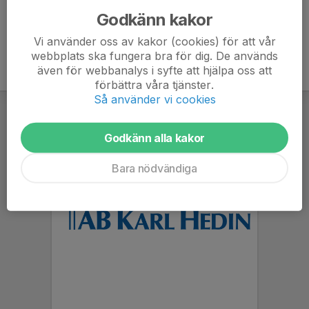
Godkänn kakor
Vi använder oss av kakor (cookies) för att vår
webbplats ska fungera bra för dig. De används
även för webbanalys i syfte att hjälpa oss att
förbättra våra tjänster.
Så använder vi cookies
Godkänn alla kakor
Bara nödvändiga