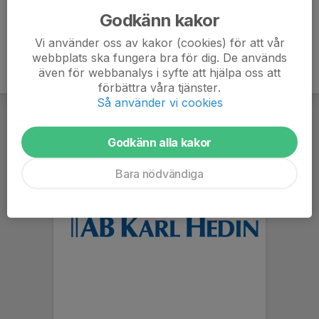
Godkänn kakor
Vi använder oss av kakor (cookies) för att vår
webbplats ska fungera bra för dig. De används
även för webbanalys i syfte att hjälpa oss att
förbättra våra tjänster.
Så använder vi cookies
Godkänn alla kakor
Bara nödvändiga