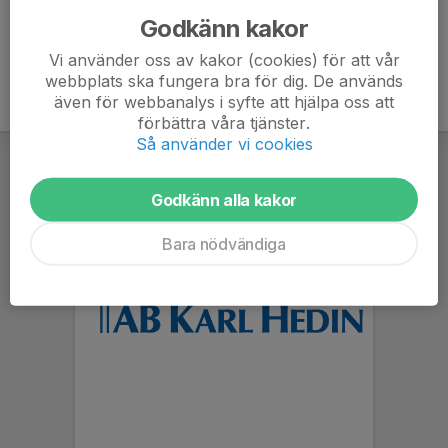
Godkänn kakor
Vi använder oss av kakor (cookies) för att vår
webbplats ska fungera bra för dig. De används
även för webbanalys i syfte att hjälpa oss att
förbättra våra tjänster.
Så använder vi cookies
Godkänn alla kakor
Bara nödvändiga