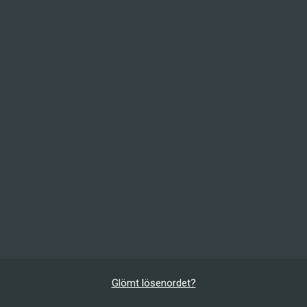
Glömt lösenordet?