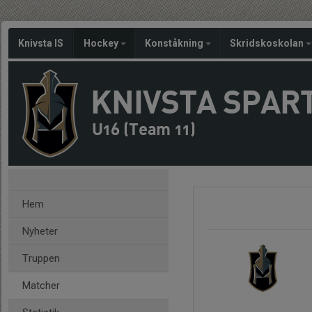
Knivsta IS
Hockey
Konståkning
Skridskoskolan
KNIVSTA SPAR
U16 (Team 11)
Hem
Nyheter
Truppen
Matcher