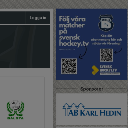
Logga in
Sponsorer