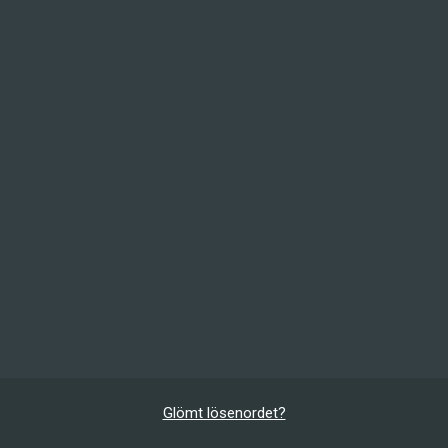
Glömt lösenordet?