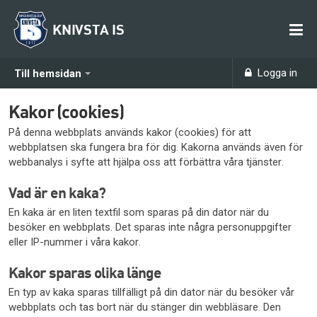
KNIVSTA IS
Logga in
Till hemsidan
Kakor (cookies)
På denna webbplats används kakor (cookies) för att
webbplatsen ska fungera bra för dig. Kakorna används även för
webbanalys i syfte att hjälpa oss att förbättra våra tjänster.
Vad är en kaka?
En kaka är en liten textfil som sparas på din dator när du
besöker en webbplats. Det sparas inte några personuppgifter
eller IP-nummer i våra kakor.
Kakor sparas olika länge
En typ av kaka sparas tillfälligt på din dator när du besöker vår
webbplats och tas bort när du stänger din webbläsare. Den