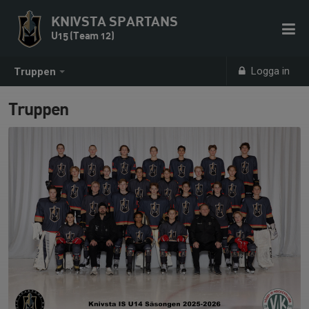
KNIVSTA SPARTANS
U15 (Team 12)
Logga in
Truppen
Truppen