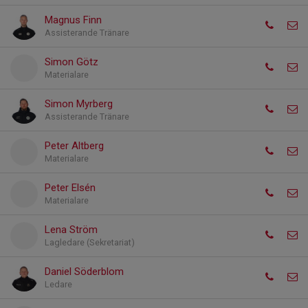
Magnus Finn
Assisterande Tränare
Simon Götz
Materialare
Simon Myrberg
Assisterande Tränare
Peter Altberg
Materialare
Peter Elsén
Materialare
Lena Ström
Lagledare (Sekretariat)
Daniel Söderblom
Ledare