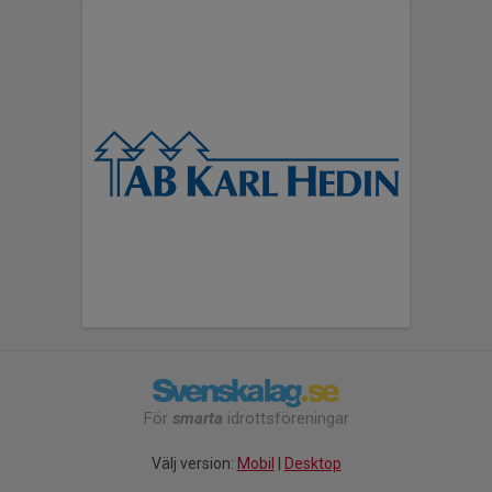
För
smarta
idrottsföreningar
Välj version:
Mobil
|
Desktop