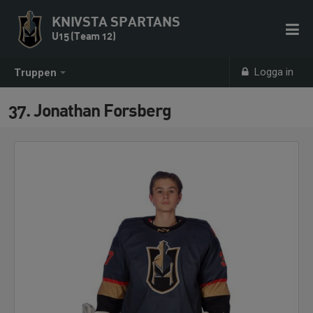
KNIVSTA SPARTANS
U15 (Team 12)
Logga in
Truppen
37. Jonathan Forsberg