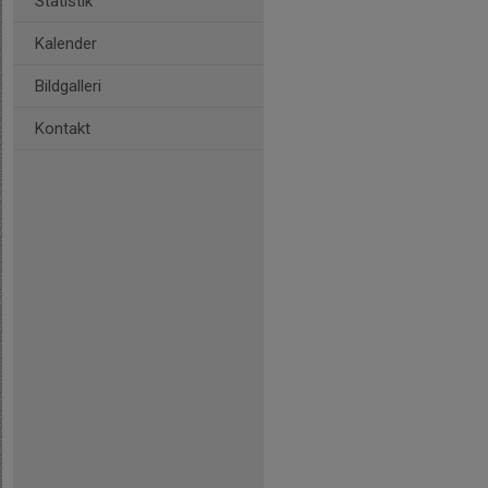
Statistik
Kalender
Bildgalleri
Kontakt