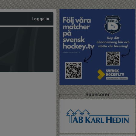
Logga in
Sponsorer