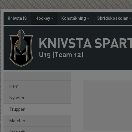
Knivsta IS
Hockey
Konståkning
Skridskoskolan
KNIVSTA SPAR
U15 (Team 12)
Hem
Nyheter
Truppen
Matcher