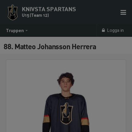
KNIVSTA SPARTANS
U15 (Team 12)
Logga in
Truppen
88. Matteo Johansson Herrera