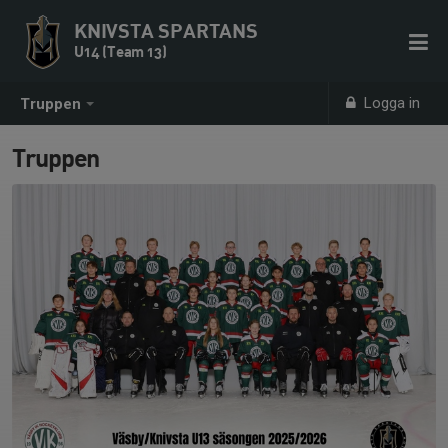
KNIVSTA SPARTANS
U14 (Team 13)
Logga in
Truppen
Truppen