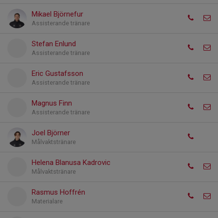
Mikael Björnefur
Assisterande tränare
Stefan Enlund
Assisterande tränare
Eric Gustafsson
Assisterande tränare
Magnus Finn
Assisterande tränare
Joel Björner
Målvaktstränare
Helena Blanusa Kadrovic
Målvaktstränare
Rasmus Hoffrén
Materialare