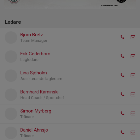
Ledare
Björn Bretz
Team Manager
Erik Cederhorn
Lagledare
Lina Sjöholm
Assisterande lagledare
Bernhard Kaminski
Head Coach / Sportchef
Simon Myrberg
Tränare
Daniel Ahnsjö
Tränare