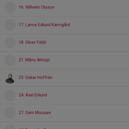
16. Wilhelm Olsson
17. Lance Edlund Karmgård
18. Oliver Feldt
21. Måns Ahnsjö
23. Oskar Hoffrén
24. Axel Enlund
27. Sam Mousavi