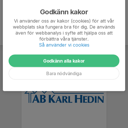
Ålder
55 år
Godkänn kakor
Vi använder oss av kakor (cookies) för att vår
webbplats ska fungera bra för dig. De används
även för webbanalys i syfte att hjälpa oss att
förbättra våra tjänster.
Så använder vi cookies
Godkänn alla kakor
Bara nödvändiga