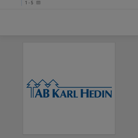
1
-
5