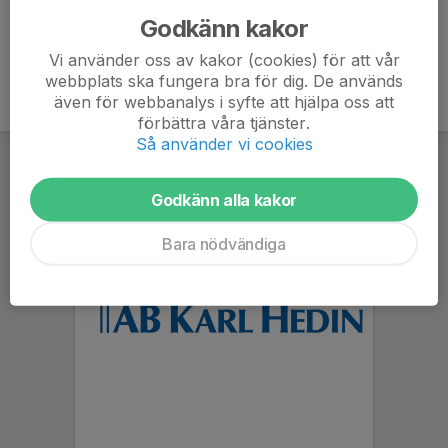
Godkänn kakor
Vi använder oss av kakor (cookies) för att vår
webbplats ska fungera bra för dig. De används
även för webbanalys i syfte att hjälpa oss att
förbättra våra tjänster.
Så använder vi cookies
Godkänn alla kakor
Bara nödvändiga