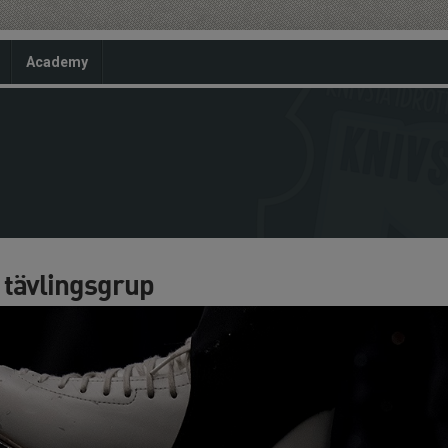
Academy
tävlingsgrup