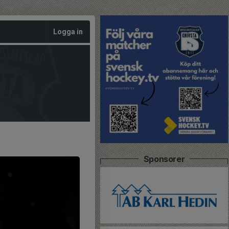
Logga in
Sponsorer