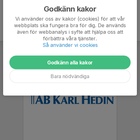
Godkänn kakor
Vi använder oss av kakor (cookies) för att vår
webbplats ska fungera bra för dig. De används
även för webbanalys i syfte att hjälpa oss att
förbättra våra tjänster.
Så använder vi cookies
Godkänn alla kakor
Bara nödvändiga