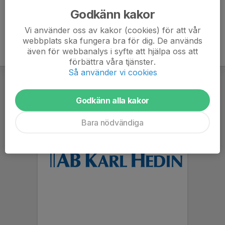
Godkänn kakor
Vi använder oss av kakor (cookies) för att vår
webbplats ska fungera bra för dig. De används
även för webbanalys i syfte att hjälpa oss att
förbättra våra tjänster.
Så använder vi cookies
Godkänn alla kakor
Bara nödvändiga