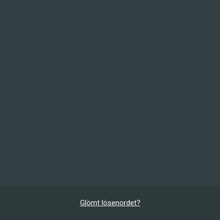
Glömt lösenordet?