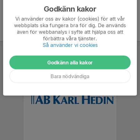
Godkänn kakor
Vi använder oss av kakor (cookies) för att vår
webbplats ska fungera bra för dig. De används
även för webbanalys i syfte att hjälpa oss att
förbättra våra tjänster.
Så använder vi cookies
Godkänn alla kakor
Bara nödvändiga