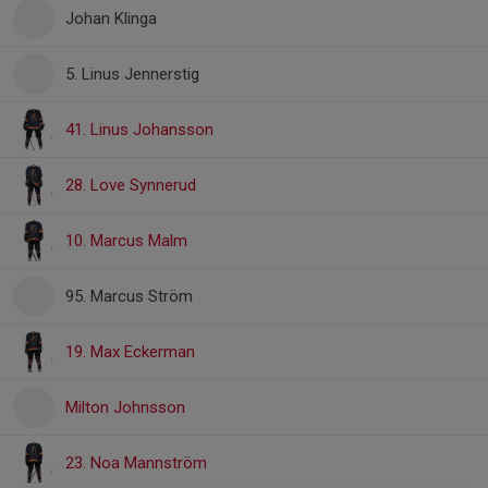
Johan Klinga
5. Linus Jennerstig
41. Linus Johansson
28. Love Synnerud
10. Marcus Malm
95. Marcus Ström
19. Max Eckerman
Milton Johnsson
23. Noa Mannström