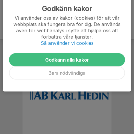
Godkänn kakor
Vi använder oss av kakor (cookies) för att vår
webbplats ska fungera bra för dig. De används
även för webbanalys i syfte att hjälpa oss att
förbättra våra tjänster.
Så använder vi cookies
Godkänn alla kakor
Bara nödvändiga