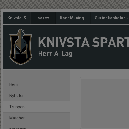
Knivsta IS
Hockey
Konståkning
Skridskoskolan
KNIVSTA SPAR
Herr A-Lag
Hem
Nyheter
Truppen
Matcher