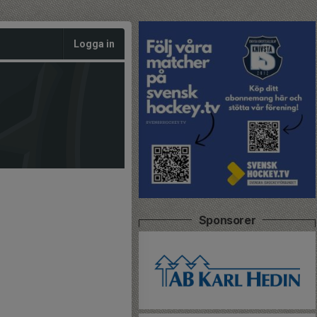
Logga in
Sponsorer