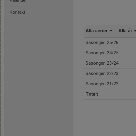
Kalender
Kontakt
Alla serier
Alla år
Säsongen 25/26
Säsongen 24/25
Säsongen 23/24
Säsongen 22/23
Säsongen 21/22
Totalt