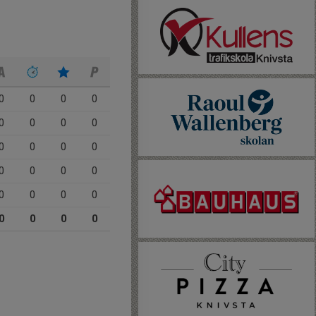
0
0
0
0
0
0
0
0
0
0
0
0
0
0
0
0
0
0
0
0
0
0
0
0