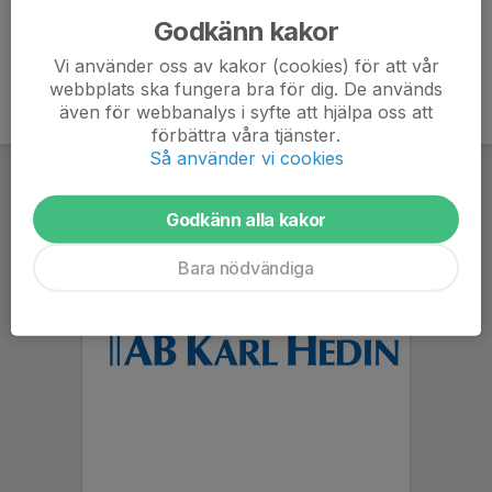
Godkänn kakor
Vi använder oss av kakor (cookies) för att vår
webbplats ska fungera bra för dig. De används
även för webbanalys i syfte att hjälpa oss att
förbättra våra tjänster.
Så använder vi cookies
Godkänn alla kakor
Bara nödvändiga