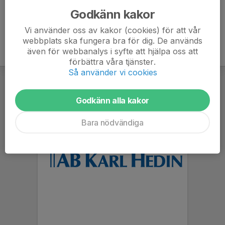
Godkänn kakor
Vi använder oss av kakor (cookies) för att vår
webbplats ska fungera bra för dig. De används
även för webbanalys i syfte att hjälpa oss att
förbättra våra tjänster.
Så använder vi cookies
Godkänn alla kakor
Bara nödvändiga