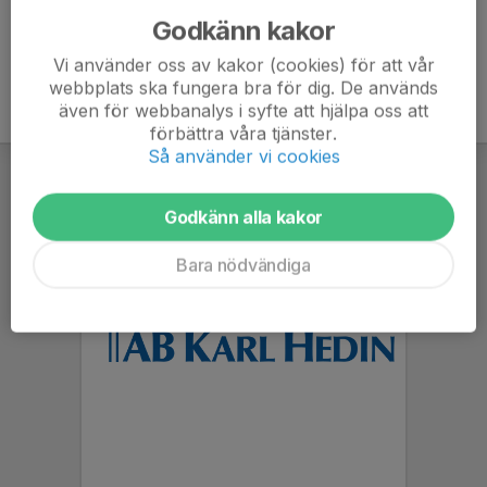
Godkänn kakor
Vi använder oss av kakor (cookies) för att vår
webbplats ska fungera bra för dig. De används
även för webbanalys i syfte att hjälpa oss att
förbättra våra tjänster.
Så använder vi cookies
Godkänn alla kakor
Bara nödvändiga