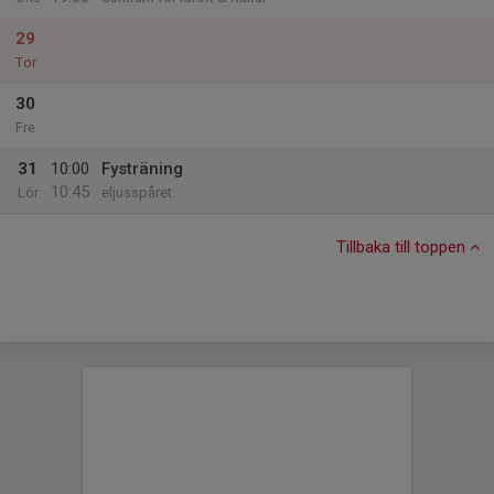
29
Tor
30
Fre
31
10:00
Fysträning
10:45
Lör
eljusspåret
Tillbaka till toppen