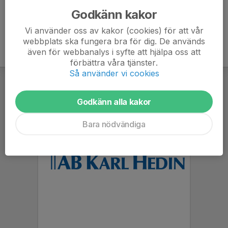
Godkänn kakor
Vi använder oss av kakor (cookies) för att vår
webbplats ska fungera bra för dig. De används
även för webbanalys i syfte att hjälpa oss att
förbättra våra tjänster.
Så använder vi cookies
Godkänn alla kakor
Bara nödvändiga