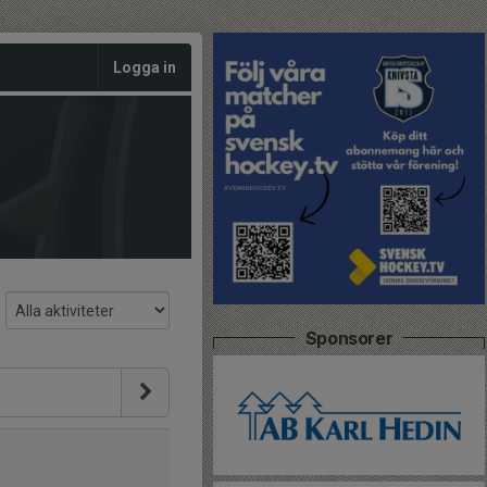
Logga in
Sponsorer