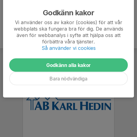
Ålder
40 år
Godkänn kakor
Vi använder oss av kakor (cookies) för att vår
webbplats ska fungera bra för dig. De används
även för webbanalys i syfte att hjälpa oss att
förbättra våra tjänster.
Så använder vi cookies
Godkänn alla kakor
Bara nödvändiga