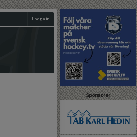
Logga in
Sponsorer