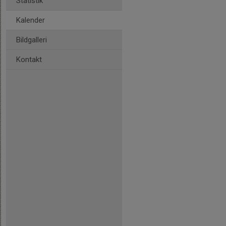
Statistik
Kalender
Bildgalleri
Kontakt