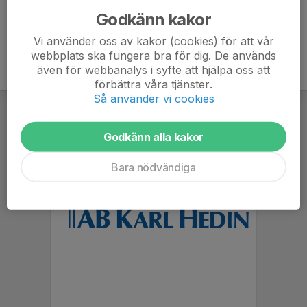
Godkänn kakor
Vi använder oss av kakor (cookies) för att vår
webbplats ska fungera bra för dig. De används
även för webbanalys i syfte att hjälpa oss att
förbättra våra tjänster.
Så använder vi cookies
Godkänn alla kakor
Bara nödvändiga