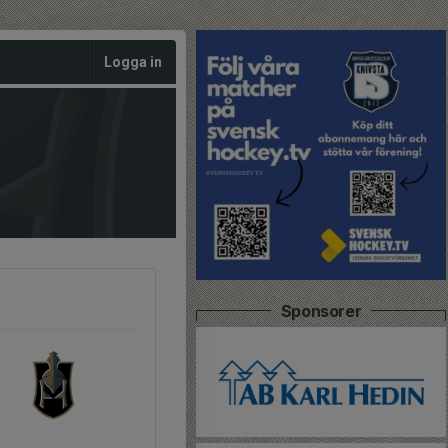
Logga in
Sponsorer