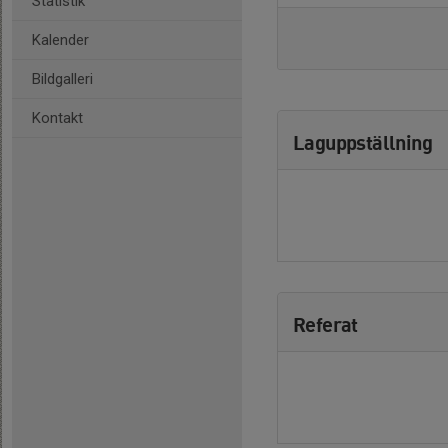
Statistik
Kalender
Bildgalleri
Kontakt
Laguppställning
Referat