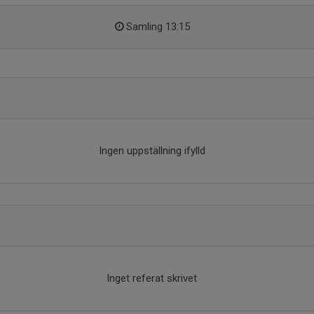
Samling 13:15
Ingen uppställning ifylld
Inget referat skrivet