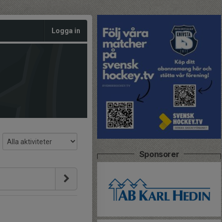
Logga in
Sponsorer