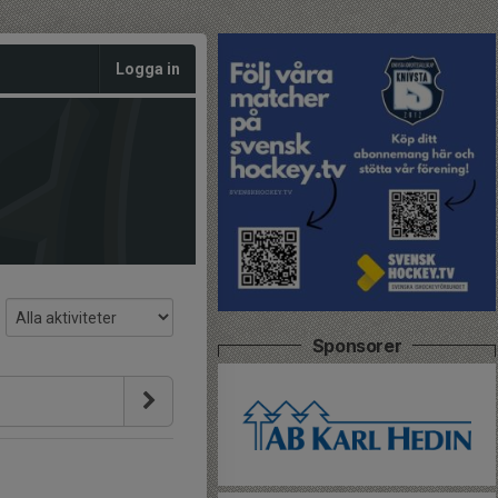
Logga in
Sponsorer