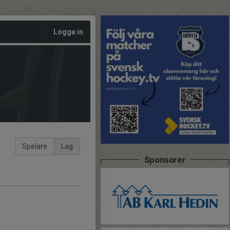
Logga in
Spelare
Lag
Sponsorer