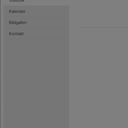
Statistik
Kalender
Bildgalleri
Kontakt