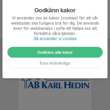
Ålder
45 år
Godkänn kakor
Vi använder oss av kakor (cookies) för att vår
webbplats ska fungera bra för dig. De används
även för webbanalys i syfte att hjälpa oss att
förbättra våra tjänster.
Så använder vi cookies
Godkänn alla kakor
Bara nödvändiga