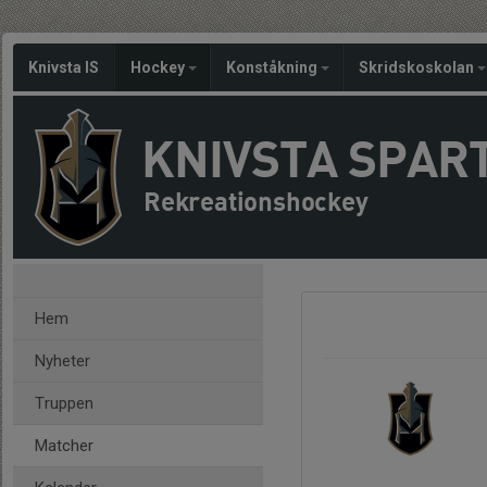
Knivsta IS
Hockey
Konståkning
Skridskoskolan
KNIVSTA SPAR
Rekreationshockey
Hem
Nyheter
Truppen
Matcher