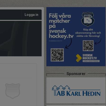
Logga in
Sponsorer