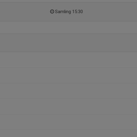
Samling 15:30