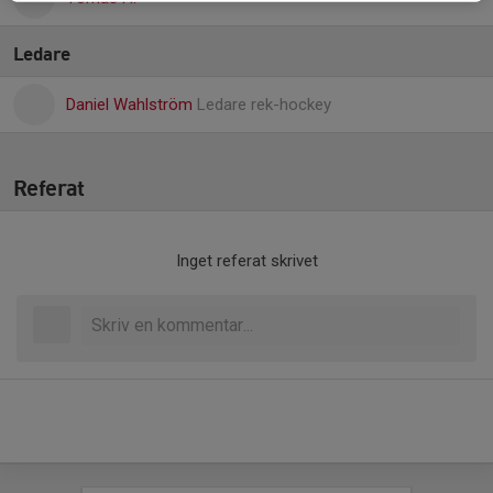
Ledare
Daniel Wahlström
Ledare rek-hockey
Referat
Inget referat skrivet