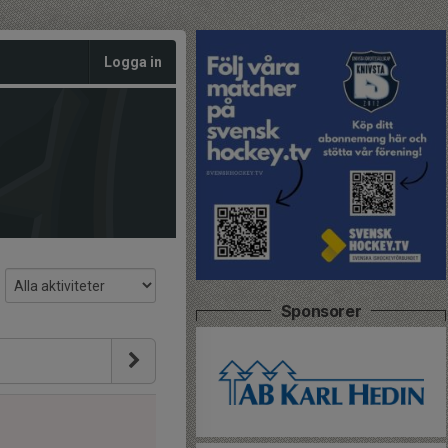
Logga in
Sponsorer