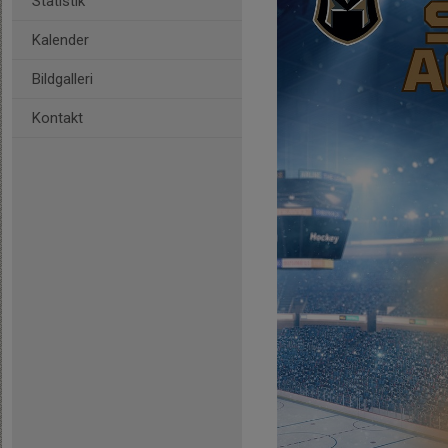
Statistik
Kalender
Bildgalleri
Kontakt