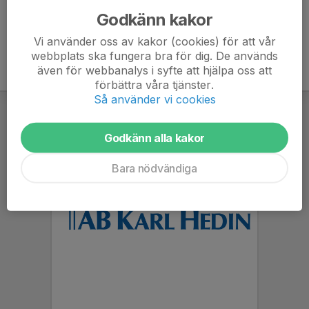
Godkänn kakor
Vi använder oss av kakor (cookies) för att vår
webbplats ska fungera bra för dig. De används
även för webbanalys i syfte att hjälpa oss att
förbättra våra tjänster.
Så använder vi cookies
Godkänn alla kakor
Bara nödvändiga