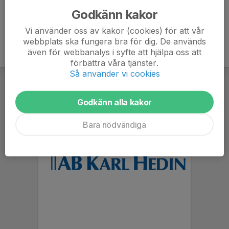
Godkänn kakor
Vi använder oss av kakor (cookies) för att vår
webbplats ska fungera bra för dig. De används
även för webbanalys i syfte att hjälpa oss att
förbättra våra tjänster.
Så använder vi cookies
Godkänn alla kakor
Bara nödvändiga