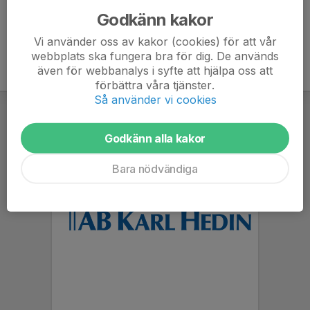
Godkänn kakor
Vi använder oss av kakor (cookies) för att vår
webbplats ska fungera bra för dig. De används
även för webbanalys i syfte att hjälpa oss att
förbättra våra tjänster.
Så använder vi cookies
Godkänn alla kakor
Bara nödvändiga