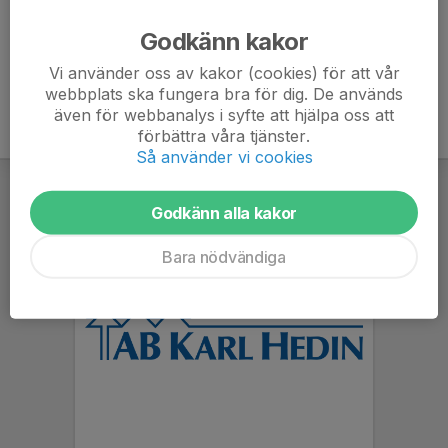
Ålder
35 år
Godkänn kakor
Vi använder oss av kakor (cookies) för att vår
webbplats ska fungera bra för dig. De används
även för webbanalys i syfte att hjälpa oss att
förbättra våra tjänster.
Så använder vi cookies
Godkänn alla kakor
Bara nödvändiga