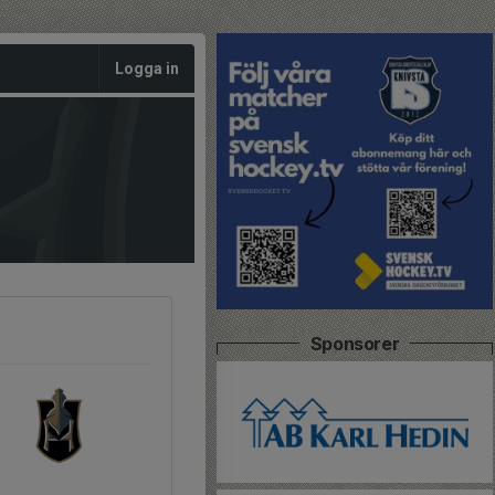
Logga in
Sponsorer