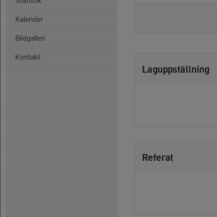
Statistik
Kalender
Bildgalleri
Kontakt
Laguppställning
Referat