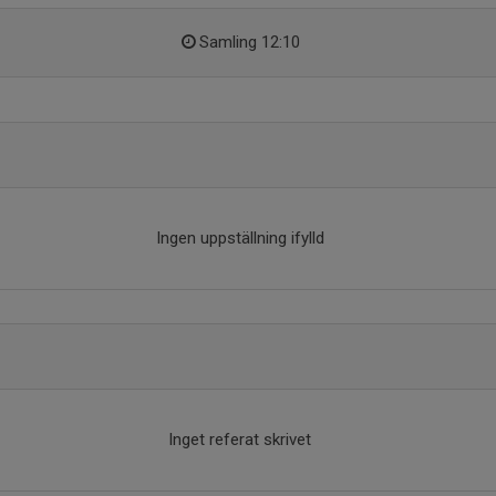
Samling 12:10
Ingen uppställning ifylld
Inget referat skrivet