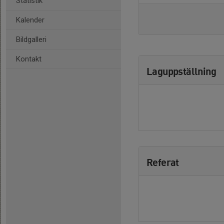
Statistik
Kalender
Bildgalleri
Kontakt
Laguppställning
Referat