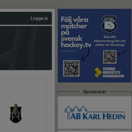
Logga in
Sponsorer