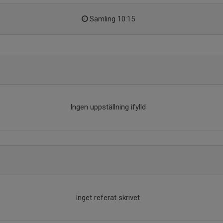
Samling 10:15
Ingen uppställning ifylld
Inget referat skrivet