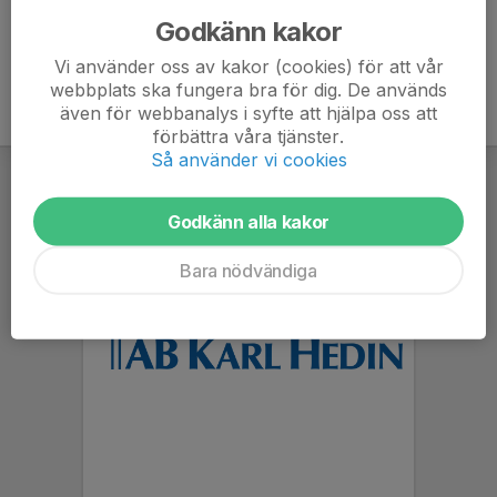
Godkänn kakor
Vi använder oss av kakor (cookies) för att vår
webbplats ska fungera bra för dig. De används
även för webbanalys i syfte att hjälpa oss att
förbättra våra tjänster.
Så använder vi cookies
Godkänn alla kakor
Bara nödvändiga